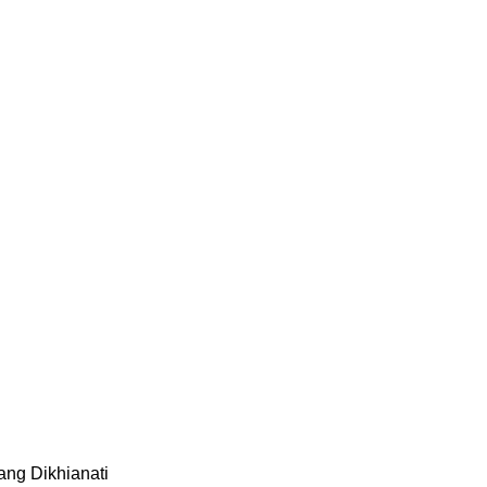
ang Dikhianati