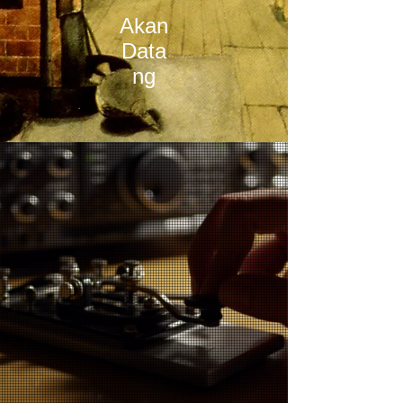
Akan
Data
ng