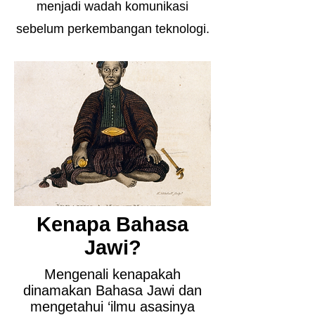
menjadi wadah komunikasi
sebelum perkembangan teknologi.
Kenapa Bahasa
Jawi?
Mengenali kenapakah
dinamakan Bahasa Jawi dan
mengetahui ‘ilmu asasinya