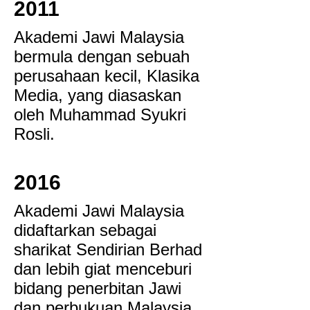
2011
Akademi Jawi Malaysia
bermula dengan sebuah
perusahaan kecil, Klasika
Media, yang diasaskan
oleh Muhammad Syukri
Rosli.
2016
Akademi Jawi Malaysia
didaftarkan sebagai
sharikat Sendirian Berhad
dan lebih giat menceburi
bidang penerbitan Jawi
dan perbukuan Malaysia