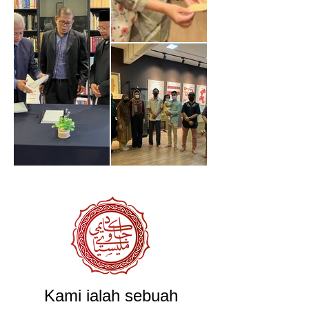
Kami ialah sebuah