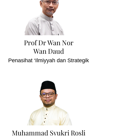
Prof Dr Wan Nor
Wan Daud
Penasihat ‘Ilmiyyah dan Strategik
Muhammad Syukri Rosli