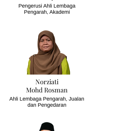
Pengerusi Ahli Lembaga
Pengarah, Akademi
Norziati
Mohd Rosman
Ahli Lembaga Pengarah, Jualan
dan Pengedaran