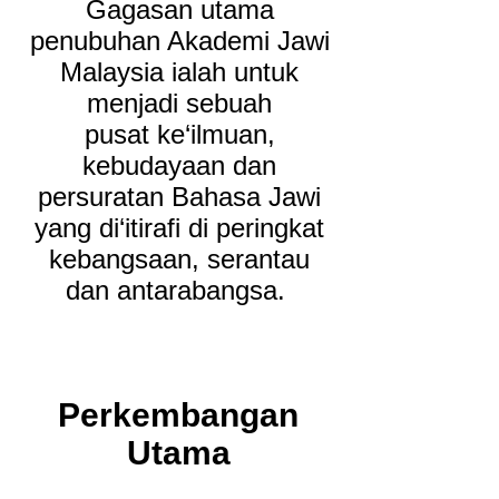
Gagasan utama
penubuhan Akademi Jawi
Malaysia ialah untuk
menjadi sebuah
pusat ke‘ilmuan,
kebudayaan dan
persuratan Bahasa Jawi
yang di‘itirafi di peringkat
kebangsaan, serantau
dan antarabangsa.
Perkembangan
Utama