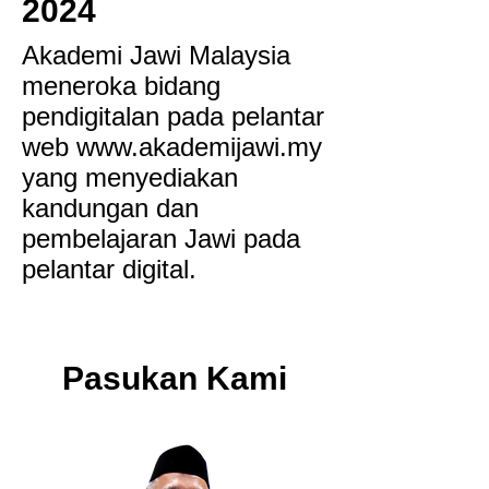
2024
Akademi Jawi Malaysia
meneroka bidang
pendigitalan pada pelantar
web
www.akademijawi.my
yang menyediakan
kandungan dan
pembelajaran Jawi pada
pelantar digital.
Pasukan Kami