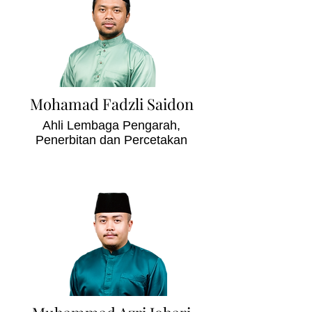
Mohamad Fadzli Saidon
Ahli Lembaga Pengarah,
Penerbitan dan Percetakan