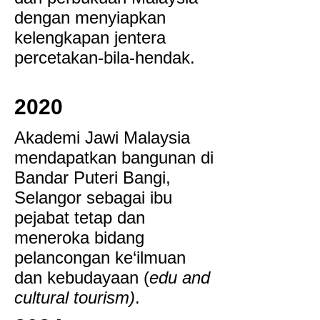
dengan menyiapkan
kelengkapan jentera
percetakan-bila-hendak.
2020
Akademi Jawi Malaysia
mendapatkan bangunan di
Bandar Puteri Bangi,
Selangor sebagai ibu
pejabat tetap dan
meneroka bidang
pelancongan ke‘ilmuan
dan kebudayaan (
edu and
cultural tourism)
.