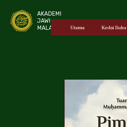
AKADEMI
JAWI
MALAYSIA
Utama
Kedai Buku