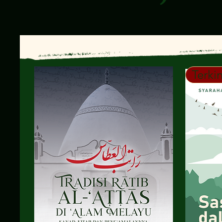
Terkin