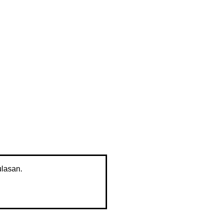
lasan.