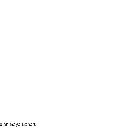
olah Gaya Baharu