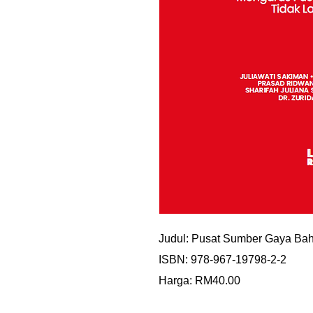
Judul: Pusat Sumber Gaya Ba
ISBN: 978-967-19798-2-2
Harga: RM40.00