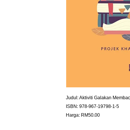
Judul: Aktiviti Galakan Memb
ISBN: 978-967-19798-1-5
Harga: RM50.00