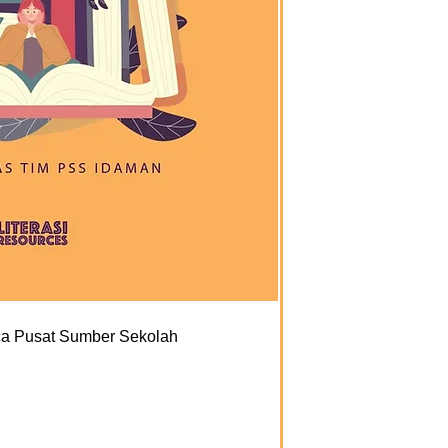
aca Pusat Sumber Sekolah