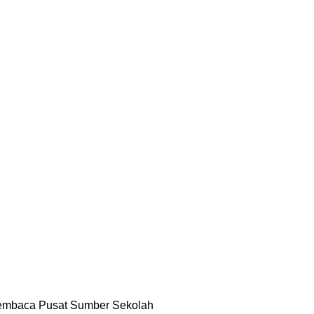
Membaca Pusat Sumber Sekolah