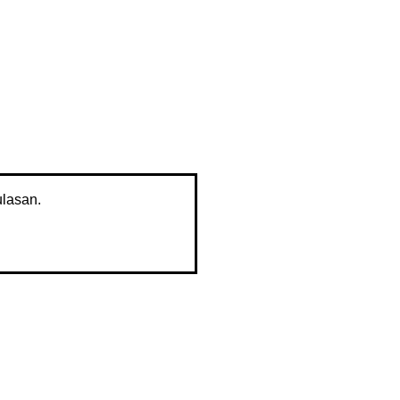
lasan.