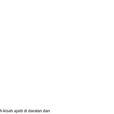
h-kisah ajaib di daratan dan