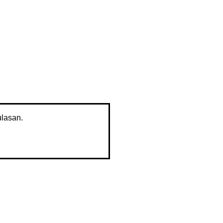
lasan.