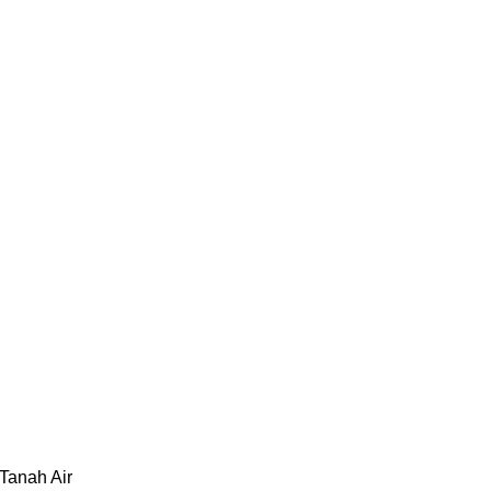
Tanah Air