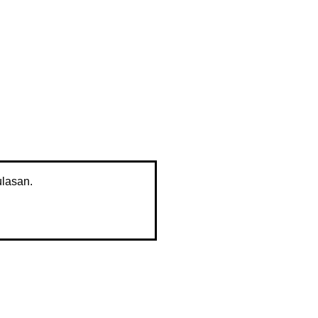
lasan.