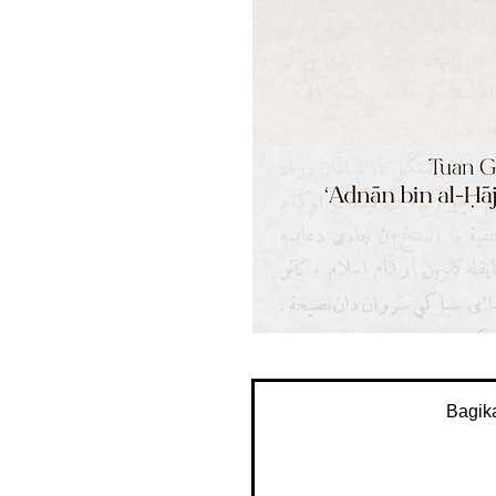
Bagik