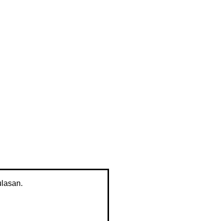
lasan.