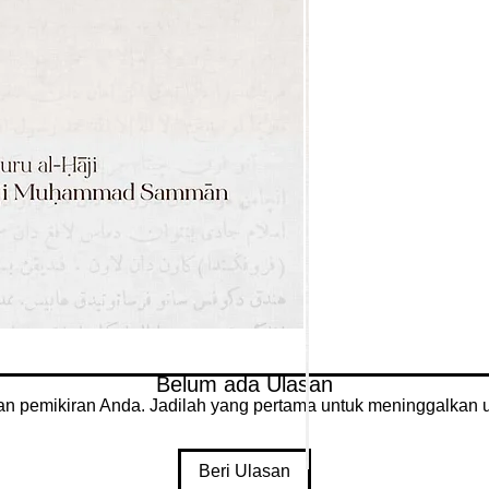
Belum ada Ulasan
an pemikiran Anda. Jadilah yang pertama untuk meninggalkan u
Beri Ulasan