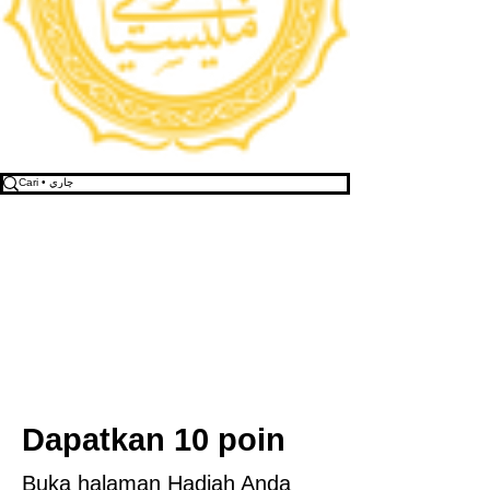
Dapatkan 10 poin
Buka halaman Hadiah Anda