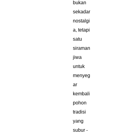
bukan
sekadar
nostalgi
a, tetapi
satu
siraman
jiwa
untuk
menyeg
ar
kembali
pohon
tradisi
yang
subur -