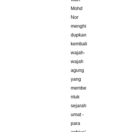
Mohd
Nor
menghi
dupkan
kembali
wajah-
wajah
agung
yang
membe
ntuk
sejarah
umat -
para