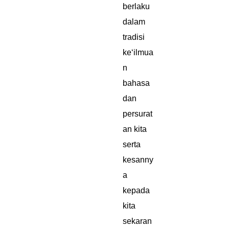
berlaku
dalam
tradisi
ke‘ilmua
n
bahasa
dan
persurat
an kita
serta
kesanny
a
kepada
kita
sekaran