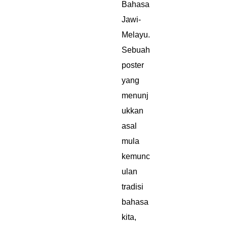
Bahasa
Jawi-
Melayu.
Sebuah
poster
yang
menunj
ukkan
asal
mula
kemunc
ulan
tradisi
bahasa
kita,