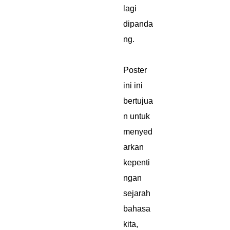
lagi
dipanda
ng.
Poster
ini ini
bertujua
n untuk
menyed
arkan
kepenti
ngan
sejarah
bahasa
kita,