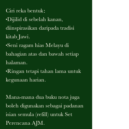
Ciri reka bentuk:
•Dijilid di sebelah kanan,
diinspirasikan daripada tradisi
kitab Jawi.
•Seni ragam hias Melayu di
bahagian atas dan bawah setiap
halaman.
•Ringan tetapi tahan lama untuk
kegunaan harian.
Mana-mana dua buku nota juga
boleh digunakan sebagai padanan
isian semula (refill) untuk Set
Perencana AJM.