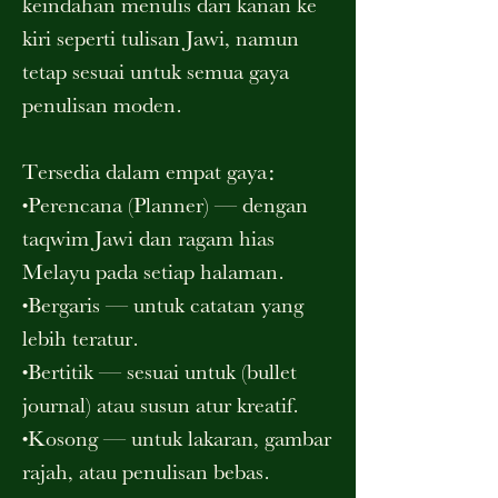
keindahan menulis dari kanan ke
kiri seperti tulisan Jawi, namun
tetap sesuai untuk semua gaya
penulisan moden.
Tersedia dalam empat gaya:
•Perencana (Planner) — dengan
taqwim Jawi dan ragam hias
Melayu pada setiap halaman.
•Bergaris — untuk catatan yang
lebih teratur.
•Bertitik — sesuai untuk (bullet
journal) atau susun atur kreatif.
•Kosong — untuk lakaran, gambar
rajah, atau penulisan bebas.