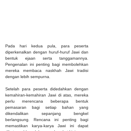
Pada hari kedua pula, para peserta 
diperkenalkan dengan huruf-huruf Jawi dan 
bentuk ejaan serta tanggamannya. 
Pengenalan ini penting bagi membolehkan 
mereka membaca naskhah Jawi tradisi 
dengan lebih sempurna.
Setelah para peserta didedahkan dengan 
kemahiran-kemahiran Jawi di atas, mereka 
perlu merencana beberapa bentuk 
pemasaran bagi setiap bahan yang 
dikendalikan sepanjang bengkel 
berlangsung. Rencana ini penting bagi 
memastikan karya-karya Jawi ini dapat 