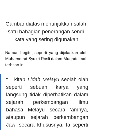
Gambar diatas menunjukkan salah 
satu bahagian penerangan sendi 
kata yang sering digunakan
Namun begitu, seperti yang dijelaskan oleh 
Muhammad Syukri Rosli dalam Muqaddimah 
terbitan ini, 
"... kitab 
Lidah Melayu
 seolah-olah 
seperti sebuah karya yang 
langsung tidak diperhatikan dalam 
sejarah perkembangan ‘ilmu 
bahasa Melayu secara ‘amnya, 
ataupun sejarah perkembangan 
Jawi secara khususnya. Ia seperti 