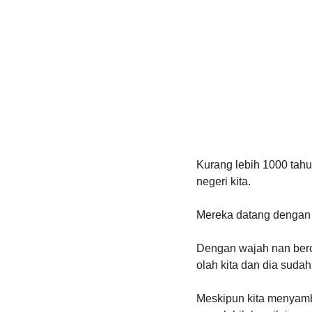
Kurang lebih 1000 tahu
negeri kita. 
Mereka datang dengan 
Dengan wajah nan ber
olah kita dan dia sudah
Meskipun kita menyamb