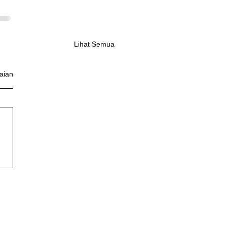
Lihat Semua
aian