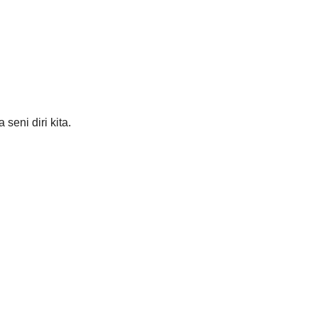
eni diri kita. 