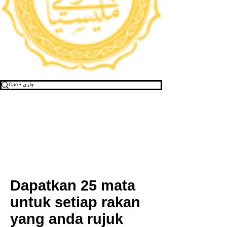
Dapatkan 25 mata
untuk setiap rakan
yang anda rujuk