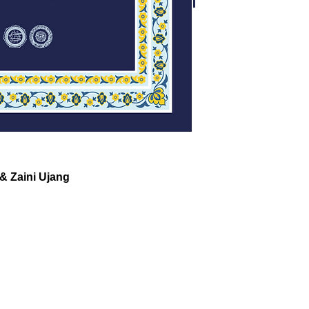
 & Zaini Ujang