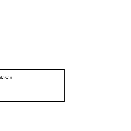
lasan.